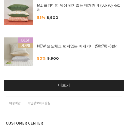
MZ 프리미엄 워싱 먼지없는 베개커버 (50x70) -6컬
러
55%
8,900
NEW 모노체크 먼지없는 베개커버 (50x70) -3컬러
50%
9,900
더보기
이용약관
개인정보처리방침
CUSTOMER CENTER