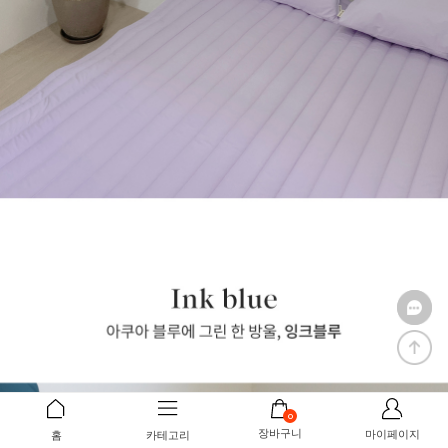
0
장바구니
마이페이지
홈
카테고리