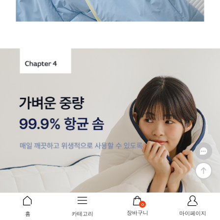
0
장바구니
마이페이지
홈
카테고리