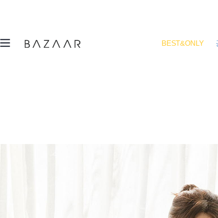
BEST&ONLY