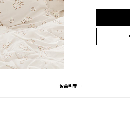
상품리뷰
0