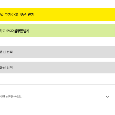
채널 추가하고
쿠폰 받기
시면 선택하세요.