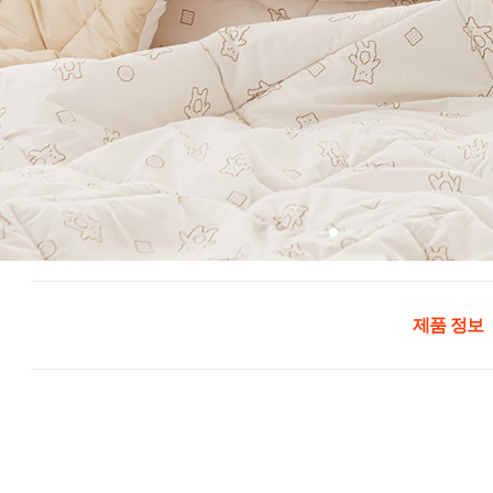
제품 정보