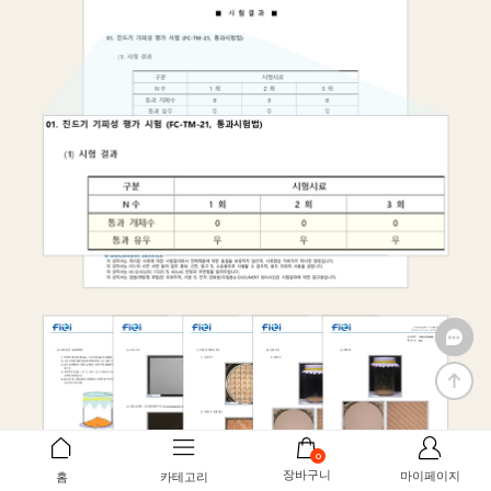
0
장바구니
마이페이지
홈
카테고리