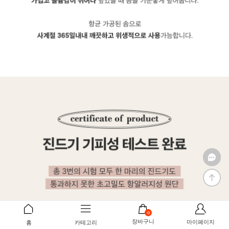
0
장바구니
마이페이지
홈
카테고리