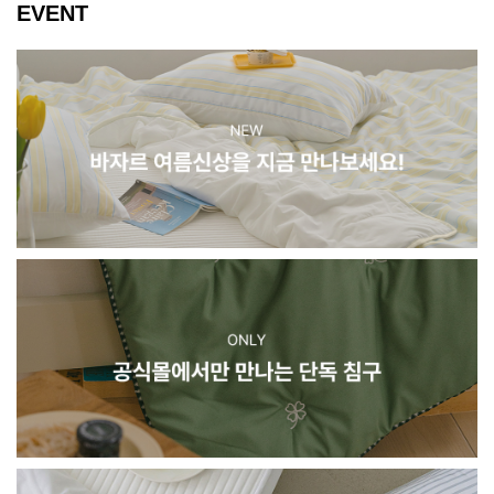
EVENT