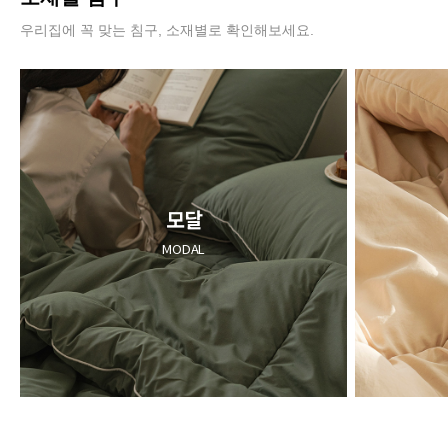
우리집에 꼭 맞는 침구, 소재별로 확인해보세요.
모달
MODAL