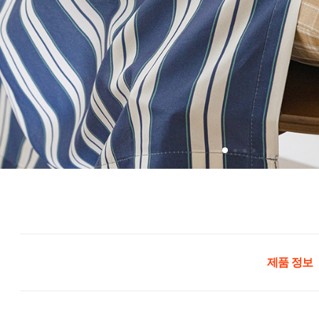
제품 정보