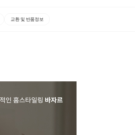
교환 및 반품정보