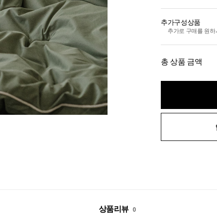
추가구성상품
추가로 구매를 원하
총 상품 금액
상품리뷰
0