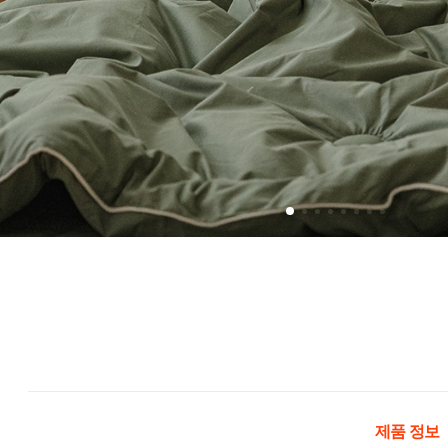
제품 정보