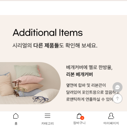
0
장바구니
마이페이지
홈
카테고리