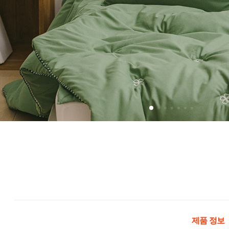
제품 정보