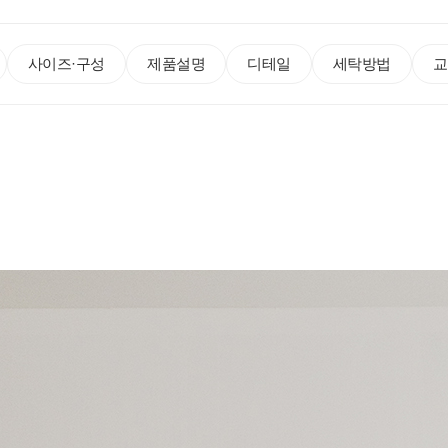
사이즈·구성
제품설명
디테일
세탁방법
교