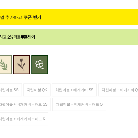
채널 추가하고
쿠폰 받기
차렵이불 SS
차렵이불 QK
차렵이불 + 베개커버 SS
차렵이불 + 베개커버 Q
차렵이불 + 베개커버 + 패드 SS
차렵이불 + 베개커버 + 패드 Q
차렵이불 + 베개커버 + 패드 K