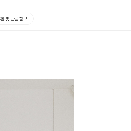
환 및 반품정보