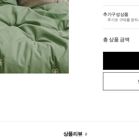
추가구성상품
추가로 구매를 원하
총 상품 금액
상품리뷰
0