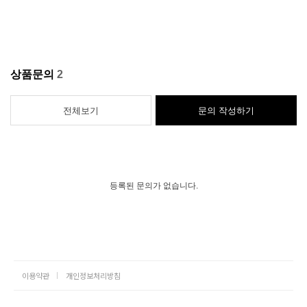
상품문의
2
전체보기
문의 작성하기
등록된 문의가 없습니다.
이용약관
개인정보처리방침