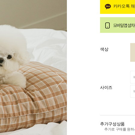
카카오톡 
색상
사이즈
추가구성상품
추가로 구매를 원하