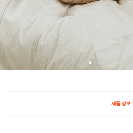
제품 정보