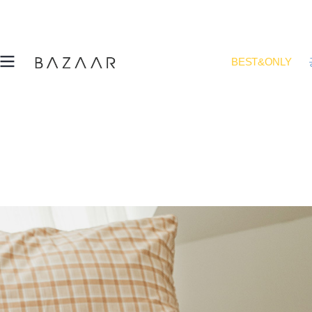
BEST&ONLY