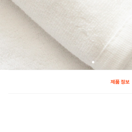
제품 정보