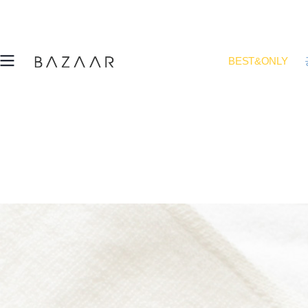
BEST&ONLY