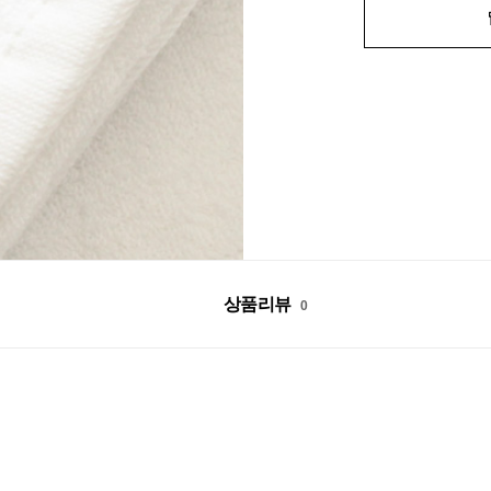
상품리뷰
0