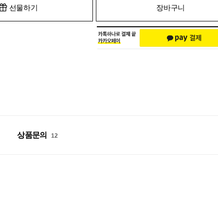
선물하기
장바구니
상품문의
12