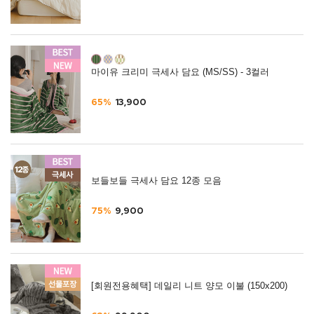
마이유 크리미 극세사 담요 (MS/SS) - 3컬러
65%
13,900
보들보들 극세사 담요 12종 모음
75%
9,900
[회원전용혜택] 데일리 니트 양모 이불 (150x200)