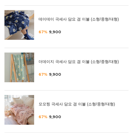
데이데이 극세사 담요 겸 이불 (소형/중형/대형)
67%
9,900
더데이지 극세사 담요 겸 이불 (소형/중형/대형)
67%
9,900
모모찡 극세사 담요 겸 이불 (소형/중형/대형)
67%
9,900