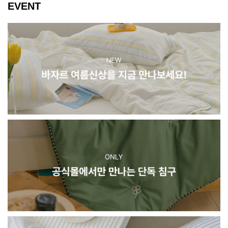
EVENT