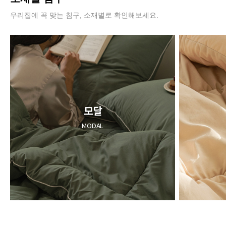
우리집에 꼭 맞는 침구, 소재별로 확인해보세요.
모달
MODAL