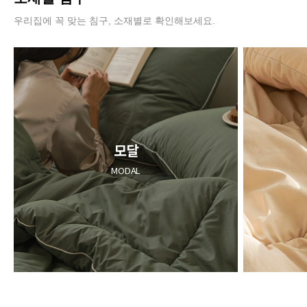
우리집에 꼭 맞는 침구, 소재별로 확인해보세요.
모달
MODAL