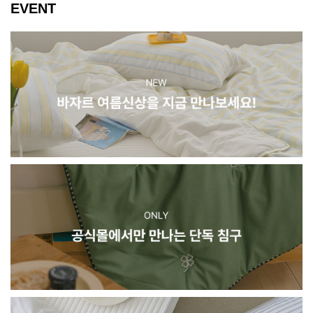
EVENT