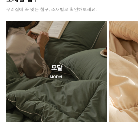
우리집에 꼭 맞는 침구, 소재별로 확인해보세요.
모달
MODAL