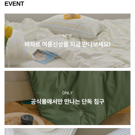
EVENT