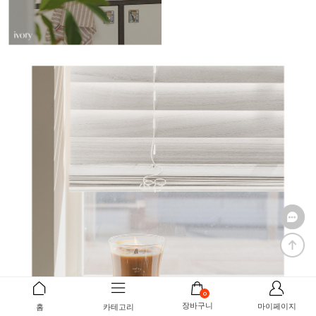
0
장바구니
마이페이지
홈
카테고리