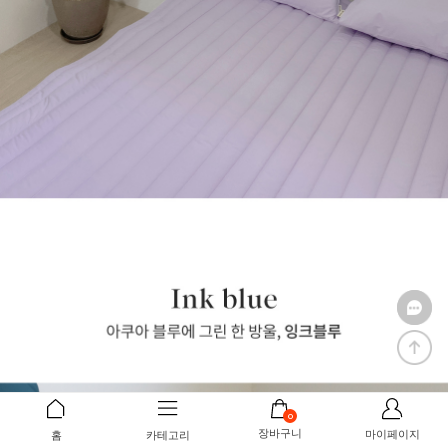
0
장바구니
마이페이지
홈
카테고리