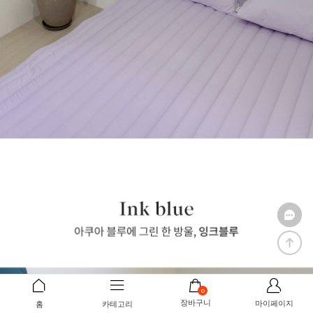
0
장바구니
마이페이지
홈
카테고리