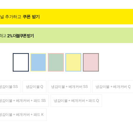
채널 추가하고
쿠폰 받기
냉감이불 SS
냉감이불 Q
냉감이불 + 베개커버 SS
냉감이불 + 베개커버 Q
냉감이불 + 베개커버 + 패드 SS
냉감이불 + 베개커버 + 패드 Q
냉감이불 + 베개커버 + 패드 K