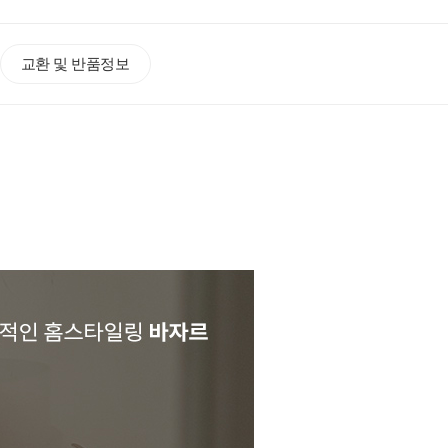
교환 및 반품정보