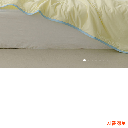
제품 정보