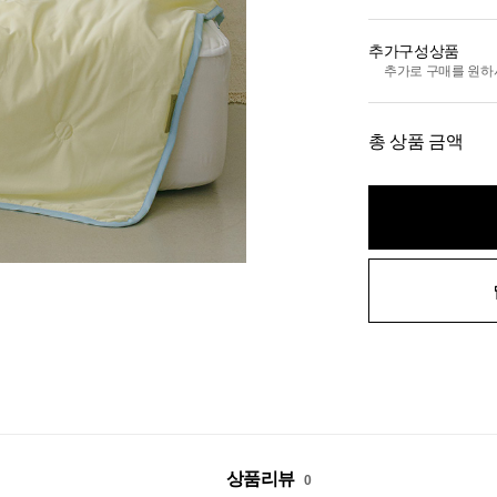
추가구성상품
추가로 구매를 원하
총 상품 금액
상품리뷰
0