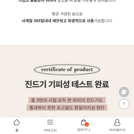
0
장바구니
마이페이지
홈
카테고리