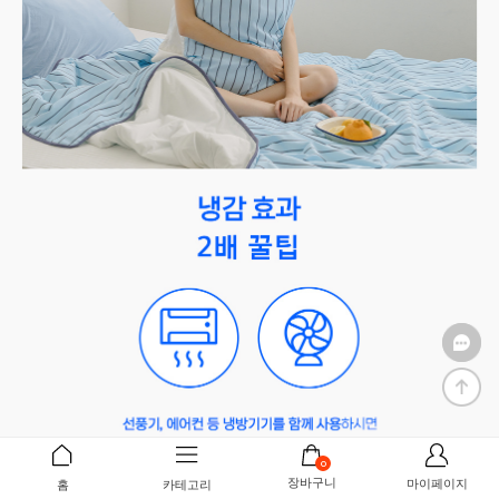
0
장바구니
마이페이지
홈
카테고리