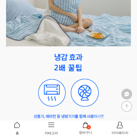
0
장바구니
마이페이지
홈
카테고리