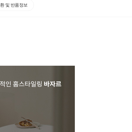
환 및 반품정보