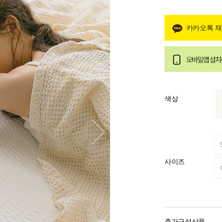
카카오톡 
색상
사이즈
추가구성상품