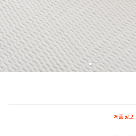
제품 정보