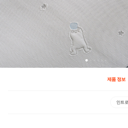
제품 정보
인트