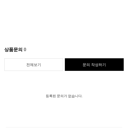
상품문의
0
전체보기
문의 작성하기
등록된 문의가 없습니다.