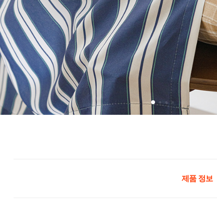
제품 정보