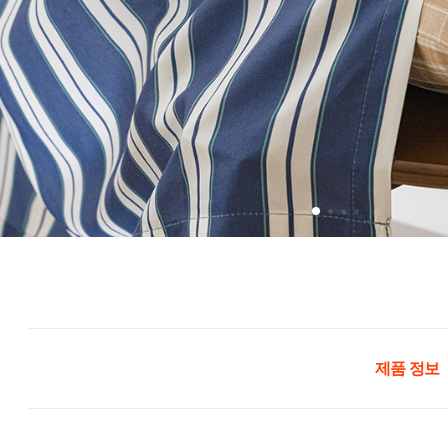
제품 정보