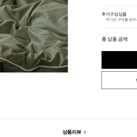
추가구성상품
추가로 구매를 원하
총 상품 금액
상품리뷰
0