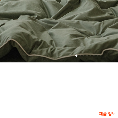
제품 정보