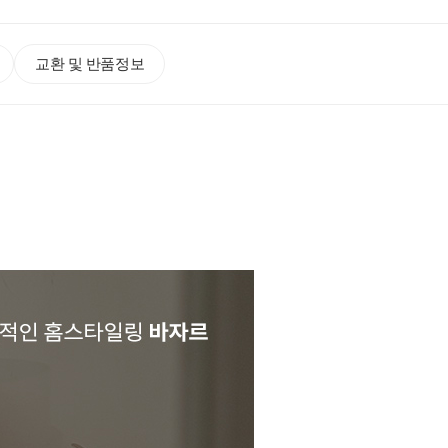
교환 및 반품정보