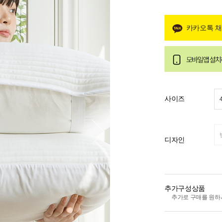
카카오톡 
사이즈
디자인
추가구성상품
추가로 구매를 원하