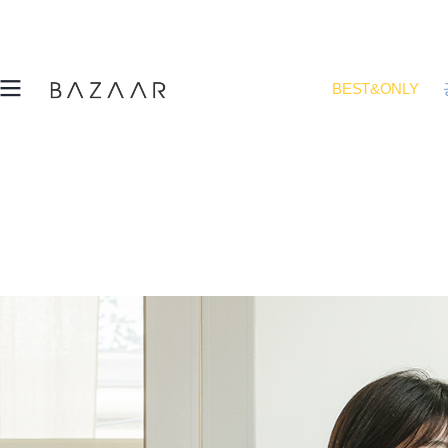
BEST&ONLY