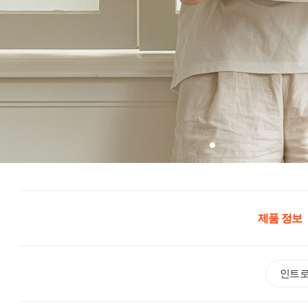
제품 정보
인트