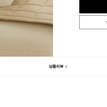
상품리뷰
0