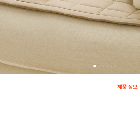
제품 정보