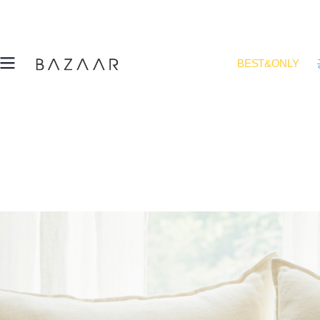
BEST&ONLY