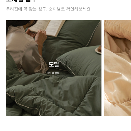
우리집에 꼭 맞는 침구, 소재별로 확인해보세요.
모달
MODAL