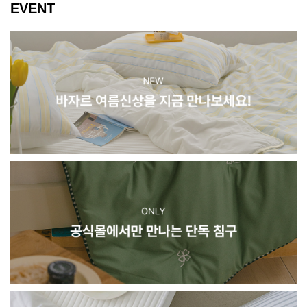
EVENT