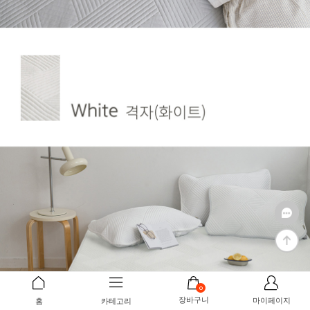
0
장바구니
마이페이지
홈
카테고리