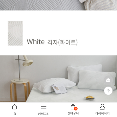
0
장바구니
마이페이지
홈
카테고리