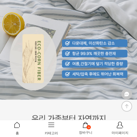
0
장바구니
마이페이지
홈
카테고리