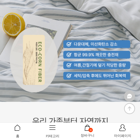
0
장바구니
마이페이지
홈
카테고리