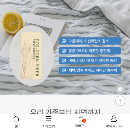
0
장바구니
마이페이지
홈
카테고리