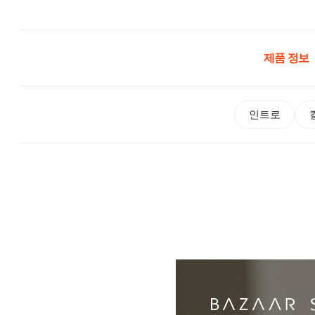
제품 정보
인트로