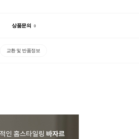
상품문의
0
교환 및 반품정보