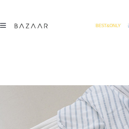
BEST&ONLY