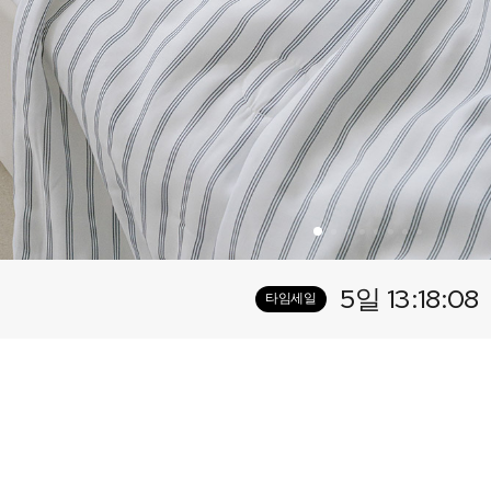
5일 13:18:06
타임세일