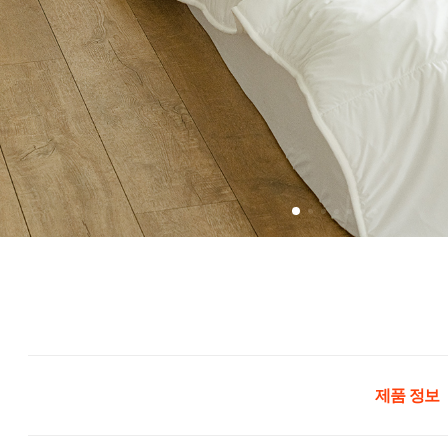
제품 정보