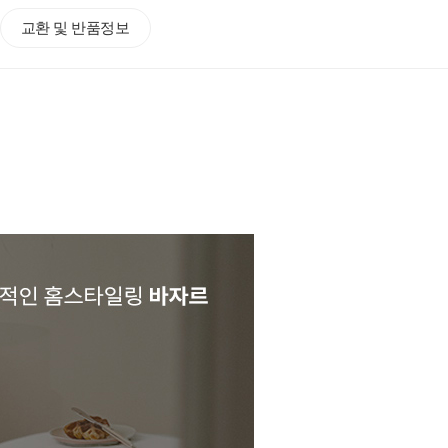
교환 및 반품정보