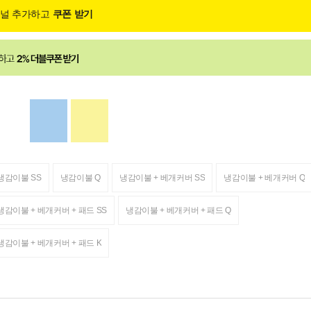
채널 추가하고
쿠폰 받기
냉감이불 SS
냉감이불 Q
냉감이불 + 베개커버 SS
냉감이불 + 베개커버 Q
냉감이불 + 베개커버 + 패드 SS
냉감이불 + 베개커버 + 패드 Q
냉감이불 + 베개커버 + 패드 K