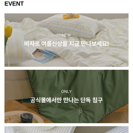
EVENT