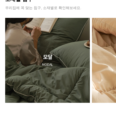
우리집에 꼭 맞는 침구, 소재별로 확인해보세요.
모달
MODAL