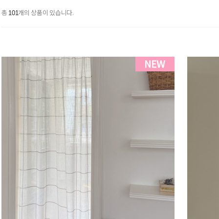
총
개의 상품이 있습니다.
101