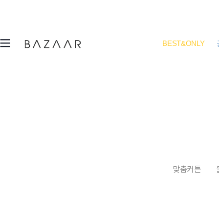
BEST&ONLY
맞춤커튼