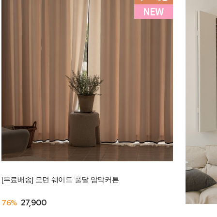
[무료배송] 모던 쉐이드 풀달 암막커튼
76%
27,900