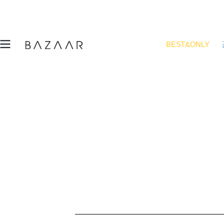
BEST&ONLY