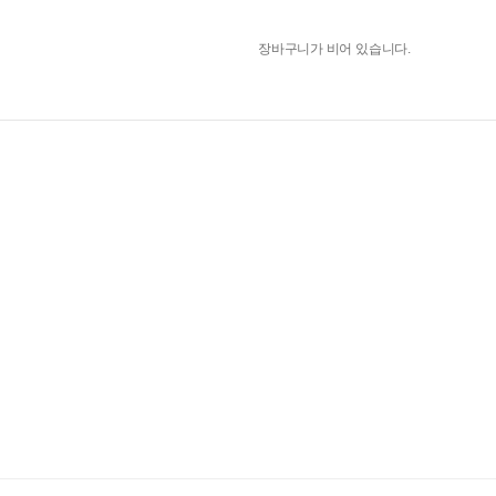
장바구니가 비어 있습니다.