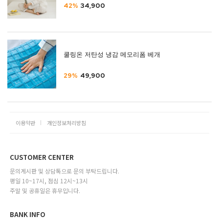
42%
34,900
쿨링온 저탄성 냉감 메모리폼 베개
29%
49,900
이용약관
개인정보처리방침
CUSTOMER CENTER
문의게시판 및 상담톡으로 문의 부탁드립니다.
평일 10~17시, 점심 12시~13시
주말 및 공휴일은 휴무입니다.
BANK INFO