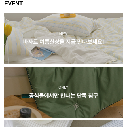
EVENT