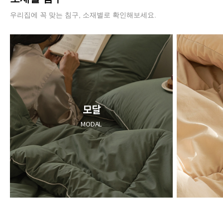
우리집에 꼭 맞는 침구, 소재별로 확인해보세요.
모달
MODAL