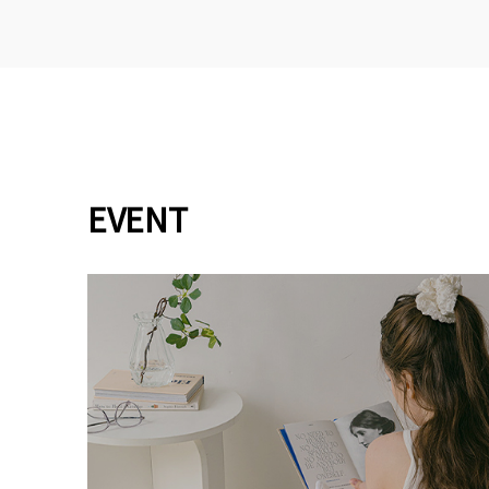
EVENT