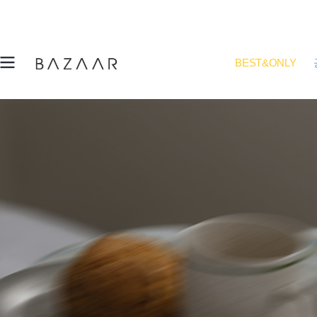
BEST&ONLY