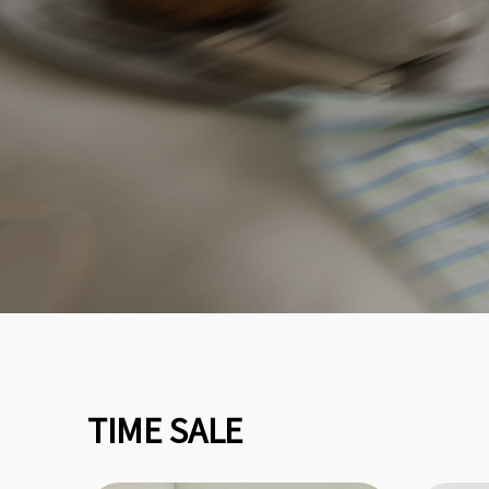
TIME SALE