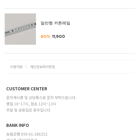
일반형 커튼레일
60%
11,900
이용약관
개인정보처리방침
CUSTOMER CENTER
문의게시판 및 상담톡으로 문의 부탁드립니다.
평일 10~17시, 점심 12시~13시
주말 및 공휴일은 휴무입니다.
BANK INFO
농협은행 059-01-286252