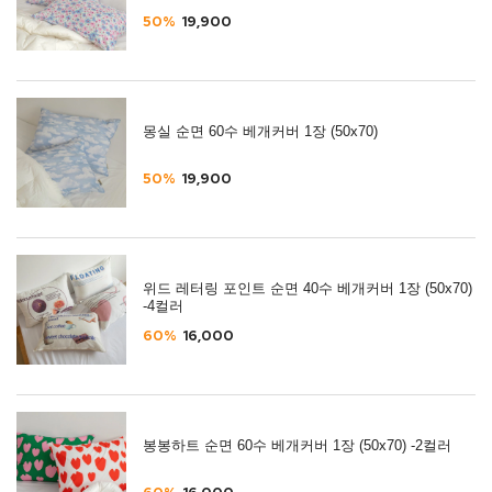
50%
19,900
몽실 순면 60수 베개커버 1장 (50x70)
50%
19,900
위드 레터링 포인트 순면 40수 베개커버 1장 (50x70)
-4컬러
60%
16,000
봉봉하트 순면 60수 베개커버 1장 (50x70) -2컬러